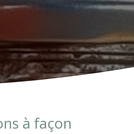
ons à façon