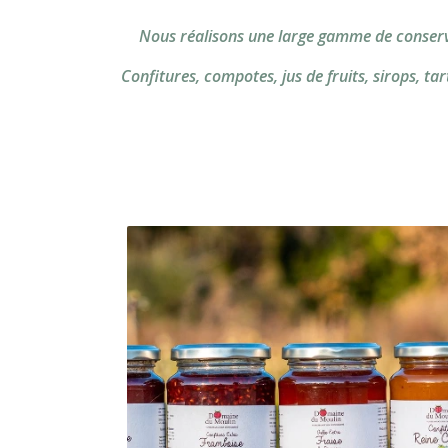
Nous réalisons une large gamme de conserve
Confitures, compotes, jus de fruits, sirops, t