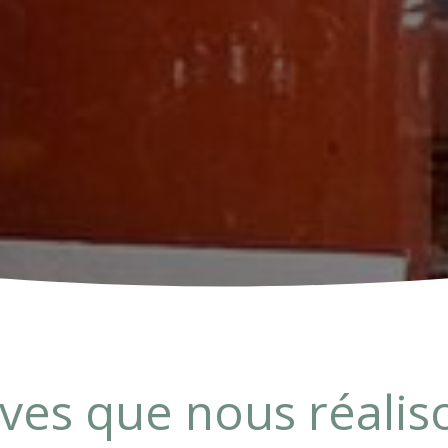
ves que nous réalis