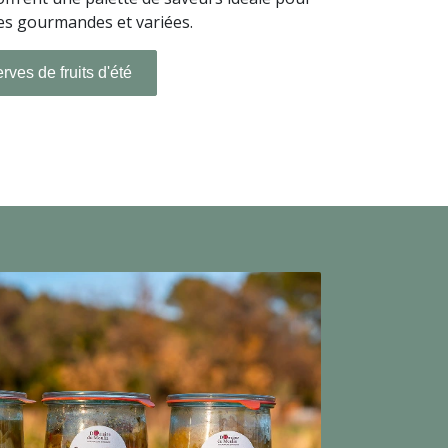
tes gourmandes et variées.
rves de fruits d'été